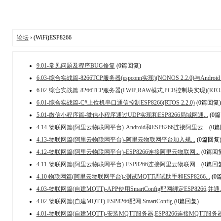
论坛
› (WiFi)ESP8266
9.01-常见问题及程序BUG修复
(0篇回复)
6.03-综合实战篇-8266TCP服务器(espconn实现)(NONOS 2.2.0)与Android T
6.02-综合实战篇-8266TCP服务器(LWIP,RAW模式,PCB控制块实现)(RTOS.
6.01-综合实战篇-C#上位机串口通信控制ESP8266(RTOS 2.2.0)
(0篇回复)
5.01-微信小程序篇-微信小程序通过UDP实现和ESP8266局域网通...
(0
4.14-物联网篇(阿里云物联网平台)-Android和ESP8266连接阿里云...
(0篇
4.13-物联网篇(阿里云物联网平台)-阿里云物联网平台加入规...
(0篇回复
4.12-物联网篇(阿里云物联网平台)-ESP8266连接阿里云物联网...
(0篇回
4.11-物联网篇(阿里云物联网平台)-ESP8266连接阿里云物联网...
(0篇回
4.10 物联网篇(阿里云物联网平台)-测试MQTT调试助手和ESP8266...
(0
4.03-物联网篇(自建MQTT)-APP使用SmartConfig配网绑定ESP8266,并通..
4.02-物联网篇(自建MQTT)-ESP8266配网 SmartConfig
(0篇回复)
4.01-物联网篇(自建MQTT)-安装MQTT服务器,ESP8266连接MQTT服务器.