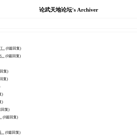
论武天地论坛's Archiver
...
(0篇回复)
..
(0篇回复)
篇回复)
回复)
)
复)
复)
篇回复)
.
(0篇回复)
..
(0篇回复)