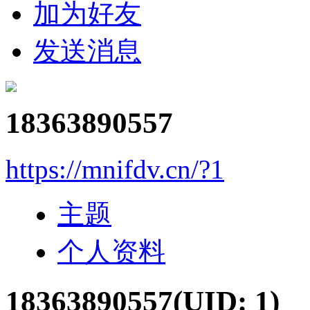
加为好友
发送消息
18363890557
https://mnifdv.cn/?1
主题
个人资料
18363890557
(UID: 1)