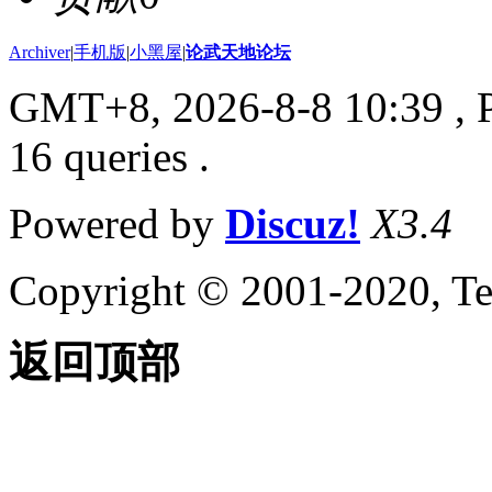
Archiver
|
手机版
|
小黑屋
|
论武天地论坛
GMT+8, 2026-8-8 10:39
, 
16 queries .
Powered by
Discuz!
X3.4
Copyright © 2001-2020, Te
返回顶部