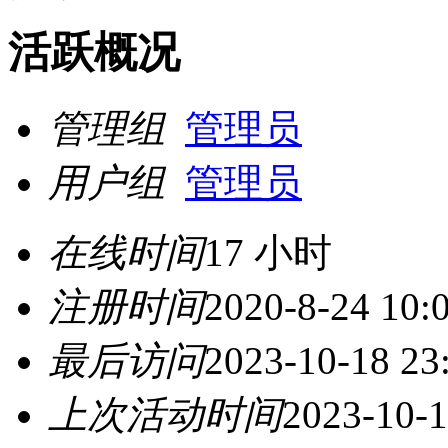
活跃概况
管理组
管理员
用户组
管理员
在线时间
17 小时
注册时间
2020-8-24 10:
最后访问
2023-10-18 23
上次活动时间
2023-10-1