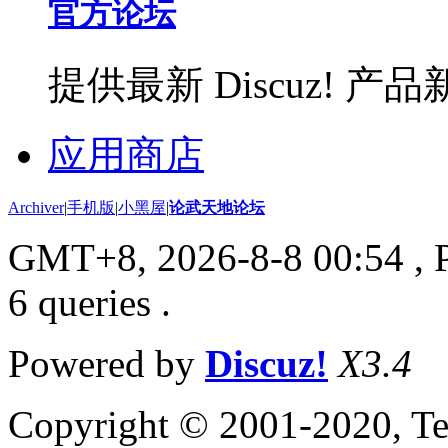
官方论坛
提供最新 Discuz!
应用商店
Archiver
|
手机版
|
小黑屋
|
论武天地论坛
GMT+8, 2026-8-8 00:54
, 
6 queries .
Powered by
Discuz!
X3.4
Copyright © 2001-2020, Te