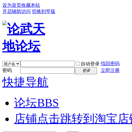
设为首页
收藏本站
开启辅助访问
切换到窄版
找回密码
自动登录
密码
立即注册
登录
快捷导航
论坛
BBS
店铺
点击跳转到淘宝店