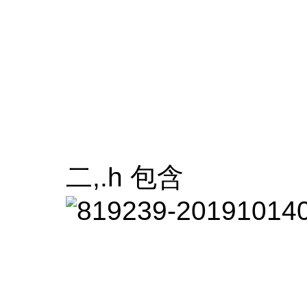
二,.h 包含