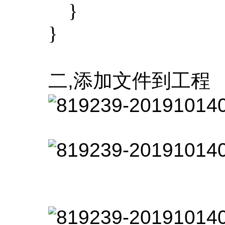
}
}
二,添加文件到工程