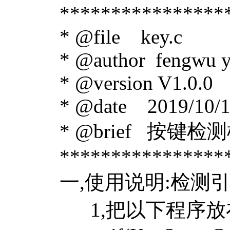
*****************
* @file key.c
* @author fengwu 
* @version V1.0.0
* @date 2019/10/
* @brief 按键检
*****************
一,使用说明:检测引脚
1,把以下程序放在