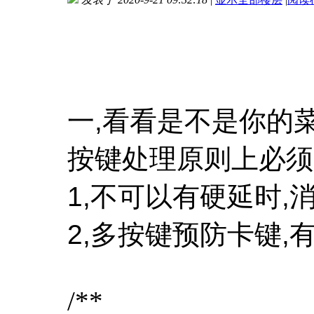
一,看看是不是你的
按键处理原则上必须
1,不可以有硬延时,
2,多按键预防卡键,
/**