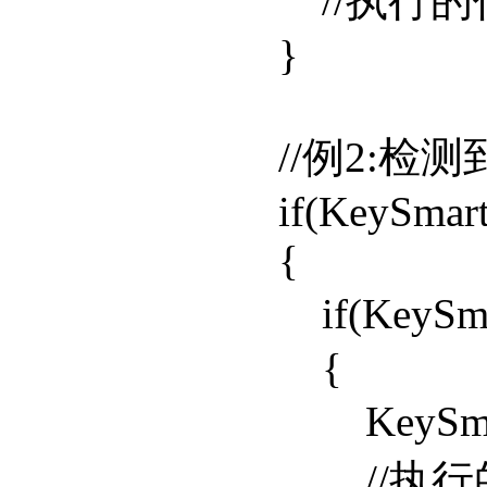
//执行的
}
//例2:检测到
if(KeySmartConf
{
if(KeySmartCo
{
KeySmartCon
//执行的