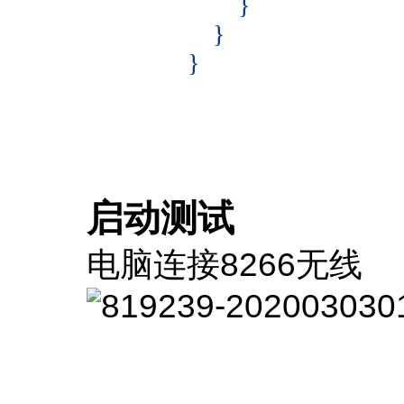
}
}
}
启动测试
电脑连接8266无线