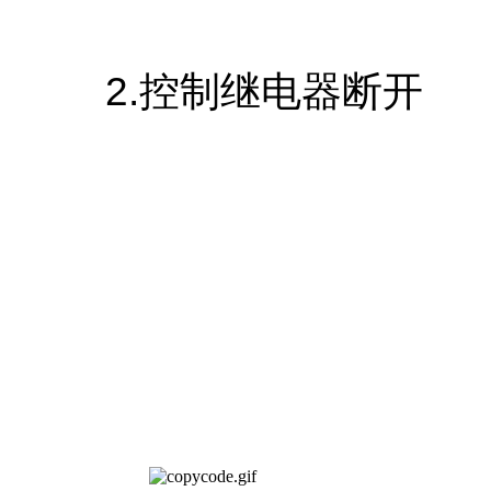
2.控制继电器断开