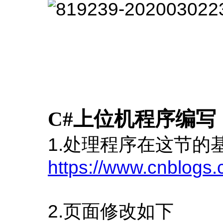
C#上位机程序编写
1.处理程序在这节的
https://www.cnblogs
2.页面修改如下