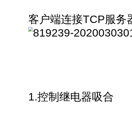
客户端连接TCP服务
1.控制继电器吸合