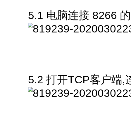
5.1 电脑连接 8266 
5.2 打开TCP客户端,