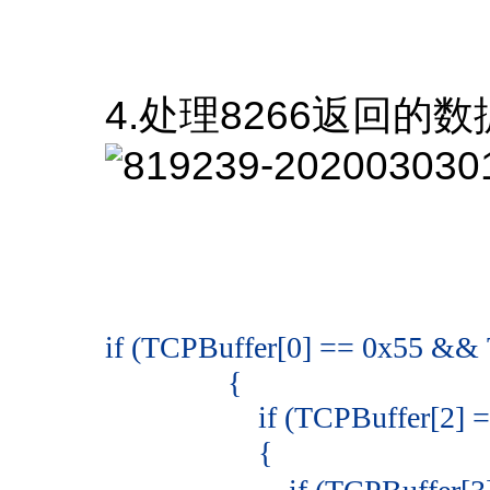
4.处理8266返回的数
if (TCPBuffer[0] == 0x55 && 
{
if (TCPBuffer[2] == 
{