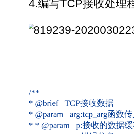
4.编写TCP接收处理
/**
* @brief TCP接收数据
* @param arg:tcp_arg
* * @param p:接收的数据