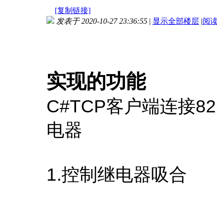
[复制链接]
发表于 2020-10-27 23:36:55
|
显示全部楼层
|
阅
实现的功能
C#TCP客户端连接8
电器
1.控制继电器吸合