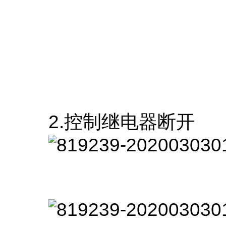
2.控制继电器断开