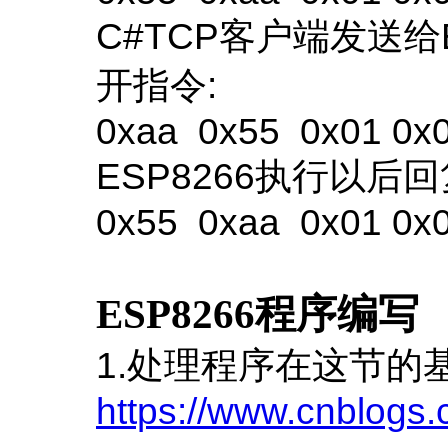
C#TCP客户端发送给
开指令:
0xaa 0x55 0x01 0x
ESP8266执行以后回
0x55 0xaa 0x01 0x
ESP8266程序编写
1.处理程序在这节的
https://www.cnblogs