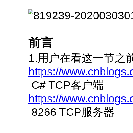
前言
1.用户在看这一节之
https://www.cnblogs
C# TCP客户端
https://www.cnblogs
8266 TCP服务器