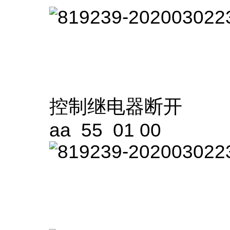
控制继电器断开
aa 55 01 00