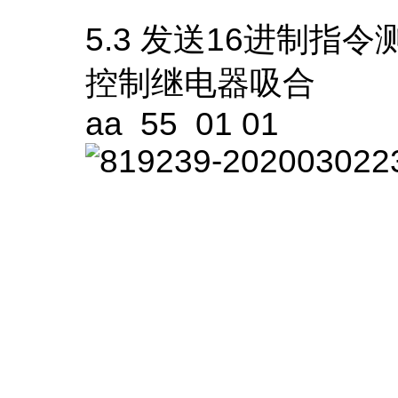
5.3 发送16进制指令
控制继电器吸合
aa 55 01 01