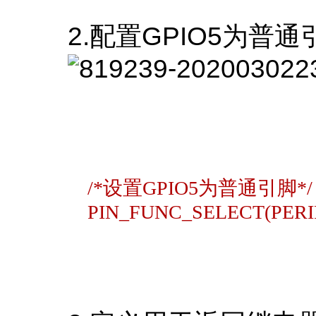
2.配置GPIO5为普通
/*设置GPIO5为普通引脚*/
PIN_FUNC_SELECT(PERIP