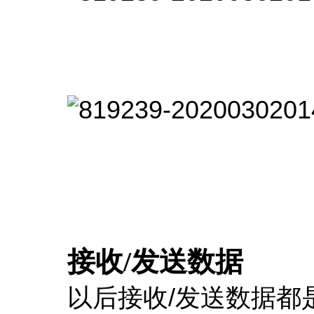
接收/发送数据
以后接收/发送数据都是