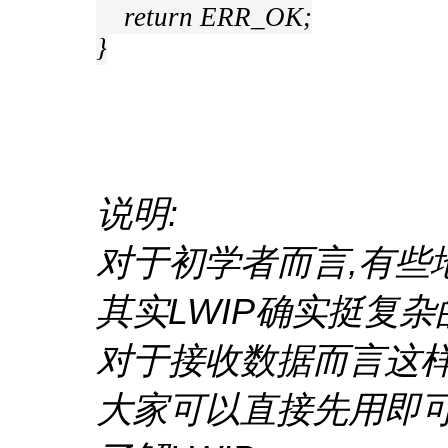
return ERR_OK;
}
说明:
对于初学者而言,有些
其实LWIP确实挺复杂
对于接收数据而言这
大家可以直接先用即可