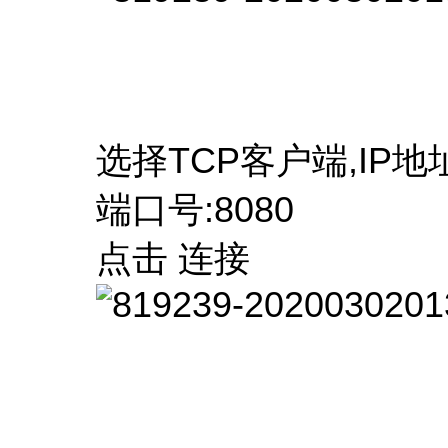
选择TCP客户端,IP地址19
端口号:8080
点击 连接