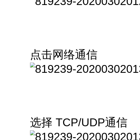
点击网络通信
选择 TCP/UDP通信