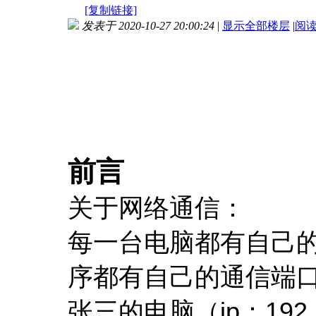
[复制链接]
发表于 2020-10-27 20:00:24
|
显示全部楼层
|
阅
前言
关于网络通信：
每一台电脑都有自己的
序都有自己的通信端
张三的电脑（ip：192