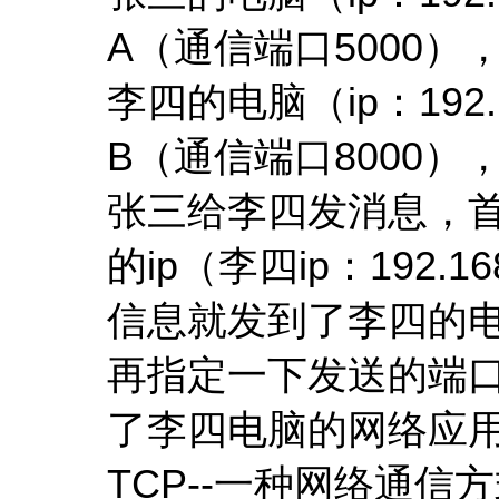
A（通信端口5000）
李四的电脑（ip：192
B（通信端口8000）
张三给李四发消息，首
的ip（李四ip：192.1
信息就发到了李四的
再指定一下发送的端口
了李四电脑的网络应用
TCP--一种网络通