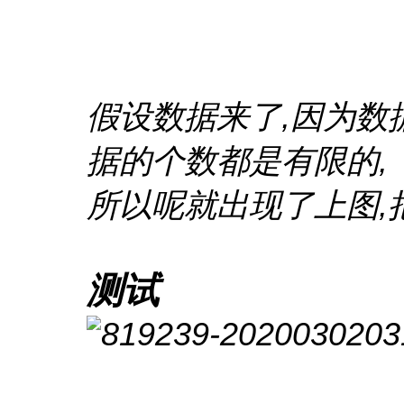
假设数据来了,因为数
据的个数都是有限的,
所以呢就出现了上图,
测试