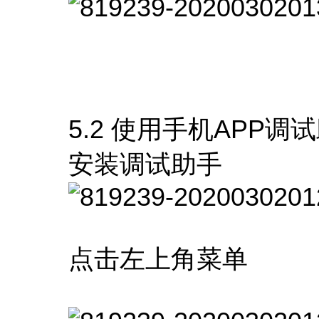
5.2 使用手机APP调
安装调试助手
点击左上角菜单