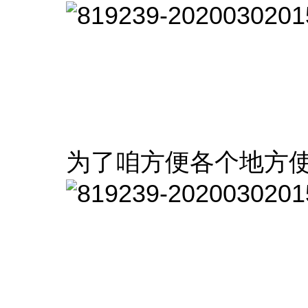
为了咱方便各个地方使用