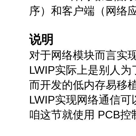
序）和客户端（网络应
说明
对于网络模块而言实现
LWIP实际上是别人
而开发的低内存易移植
LWIP实现网络通信
咱这节就使用 PCB控