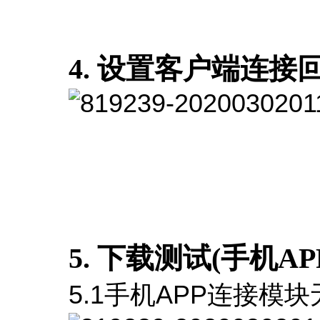
4. 设置客户端连接
5. 下载测试(手机A
5.1手机APP连接模块