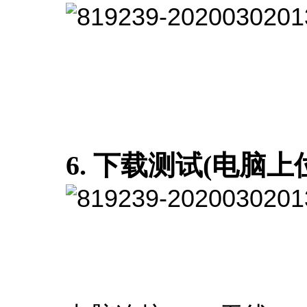
6. 下载测试(电脑