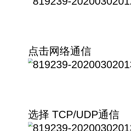
点击网络通信
选择 TCP/UDP通信