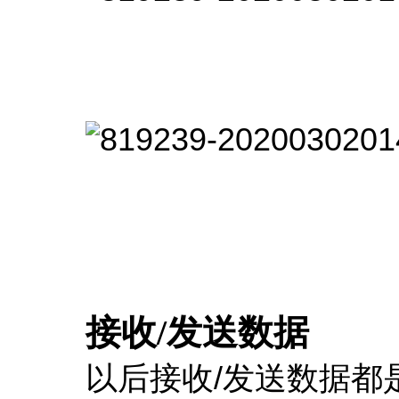
接收/发送数据
以后接收/发送数据都是