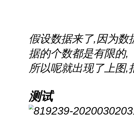
假设数据来了,因为数
据的个数都是有限的,
所以呢就出现了上图,
测试