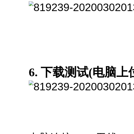
6. 下载测试(电脑