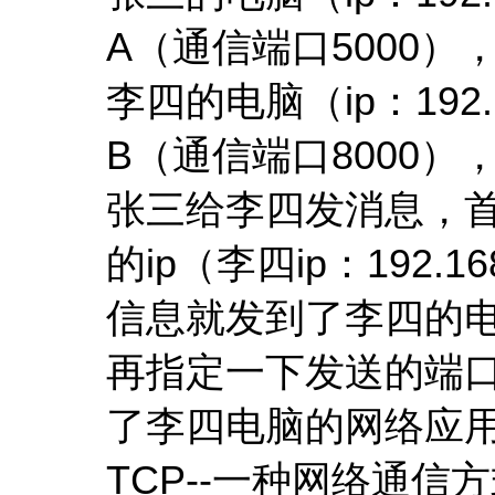
A（通信端口5000）
李四的电脑（ip：192
B（通信端口8000）
张三给李四发消息，首
的ip（李四ip：192.1
信息就发到了李四的
再指定一下发送的端口
了李四电脑的网络应用
TCP--一种网络通