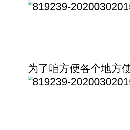
为了咱方便各个地方使用