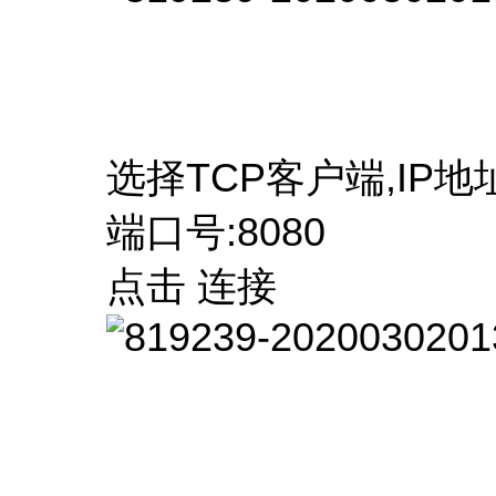
选择TCP客户端,IP地址19
端口号:8080
点击 连接