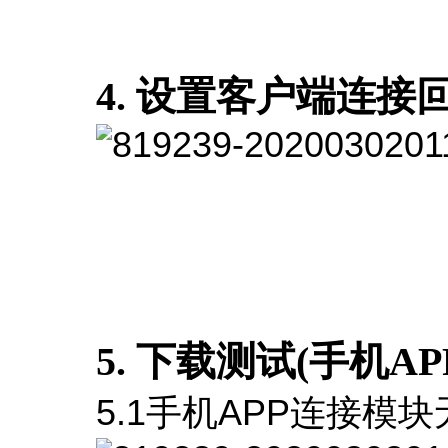
4. 设置客户端连接
5. 下载测试(手机A
5.1手机APP连接模块