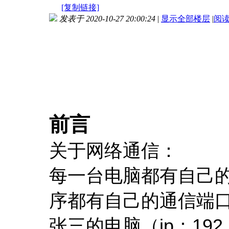
[复制链接]
发表于 2020-10-27 20:00:24
|
显示全部楼层
|
阅
前言
关于网络通信：
每一台电脑都有自己的
序都有自己的通信端
张三的电脑（ip：192