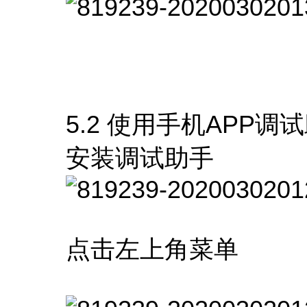
5.2 使用手机APP调
安装调试助手
点击左上角菜单