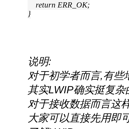
return ERR_OK;
}
说明:
对于初学者而言,有些
其实LWIP确实挺复杂
对于接收数据而言这
大家可以直接先用即可