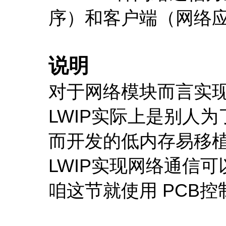
序）和客户端（网络应
说明
对于网络模块而言实现
LWIP实际上是别人
而开发的低内存易移植
LWIP实现网络通信
咱这节就使用 PCB控