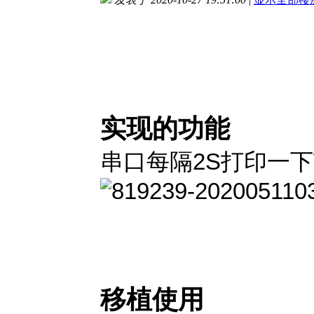
实现的功能
串口每隔2S打印一下
移植使用