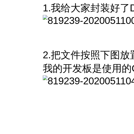
1.我给大家封装好了D
2.把文件按照下图放置,
我的开发板是使用的GP