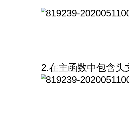
2.在主函数中包含头