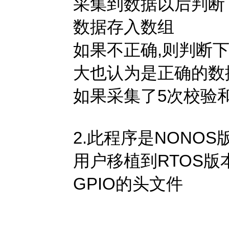
采集到数据以后判断
数据存入数组
如果不正确,则判断
大也认为是正确的数
如果采集了5次校验和
2.此程序是NONOS
用户移植到RTOS版
GPIO的头文件