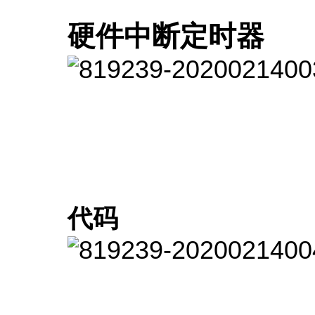
硬件中断定时器
代码