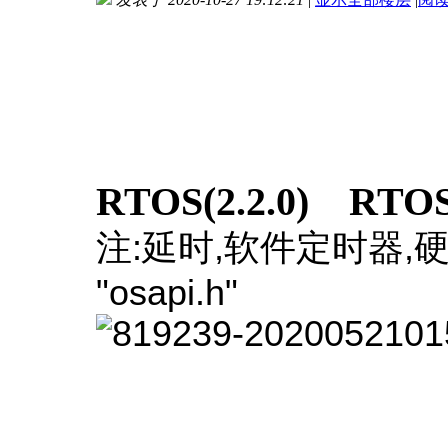
RTOS(2.2.0)
RTOS
注:延时,软件定时器,硬
"osapi.h"