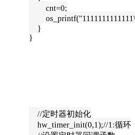
cnt=0;
os_printf("1111111111111
}
}
//定时器初始化
hw_timer_init(0,1);//1:循环