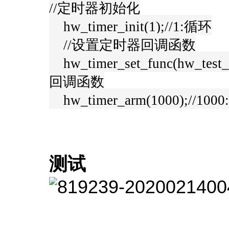
//定时器初始化
hw_timer_init(1);//1:循环
//设置定时器回调函数
hw_timer_set_func(hw_tes
回调函数
hw_timer_arm(1000);//
测试