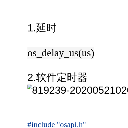
1.延时
os_delay_us(us)
2.软件定时器
#include "osapi.h"