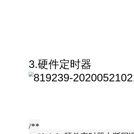
3.硬件定时器
/**