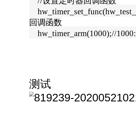
//设置定时器回调函数
hw_timer_set_func(hw_tes
回调函数
hw_timer_arm(1000);//
测试